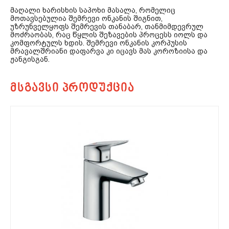
მაღალი ხარისხის საპოხი მასალა, რომელიც
მოთავსებულია შემრევი ონკანის შიგნით,
უზრუნველყოფს შემრევის თანაბარ, თანმიმდევრულ
მოძრაობას, რაც წყლის შეზავების პროცესს იოლს და
კომფორტულს ხდის. შემრევი ონკანის კორპუსის
მრავალშრიანი დაფარვა კი იცავს მას კოროზიისა და
ჟანგისგან.